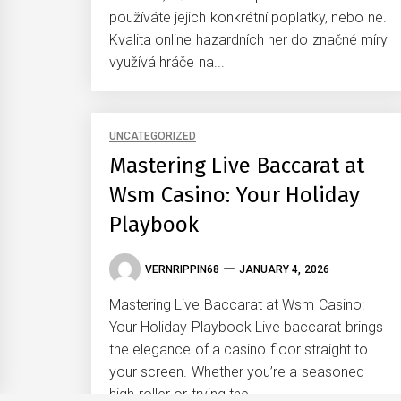
používáte jejich konkrétní poplatky, nebo ne.
Kvalita online hazardních her do značné míry
využívá hráče na...
UNCATEGORIZED
Mastering Live Baccarat at
Wsm Casino: Your Holiday
Playbook
VERNRIPPIN68
JANUARY 4, 2026
Mastering Live Baccarat at Wsm Casino:
Your Holiday Playbook Live baccarat brings
the elegance of a casino floor straight to
your screen. Whether you’re a seasoned
high‑roller or trying the...