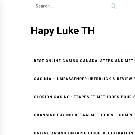
Skip
Search
to
for:
content
Hapy Luke TH
BEST ONLINE CASINO CANADA: STEPS AND METH
CASINIA – UMFASSENDER ÜBERBLICK & REVIEW 
GLORION CASINO : ÉTAPES ET MÉTHODES POUR S
GRANSINO CASINO BETAALMETHODEN – COMPL
ONLINE CASINO ONTARIO GUIDE: REGISTRATION,