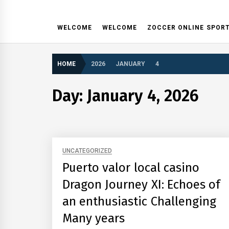
WELCOME
WELCOME
ZOCCER ONLINE SPORT
HOME
2026
JANUARY
4
Day:
January 4, 2026
UNCATEGORIZED
Puerto valor local casino
Dragon Journey XI: Echoes of
an enthusiastic Challenging
Many years