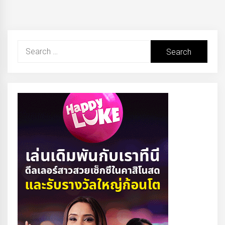
pagination
Search
for: