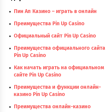
Пин Ап Казино – играть в онлайн
Преимущества Pin Up Casino
Официальный сайт Pin Up Casino
Преимущества официального сайта
Pin Up Casino
Как начать играть на официальном
сайте Pin Up Casino
Преимущества и функции онлайн-
казино Pin Up Casino
Преимущества онлайн-казино