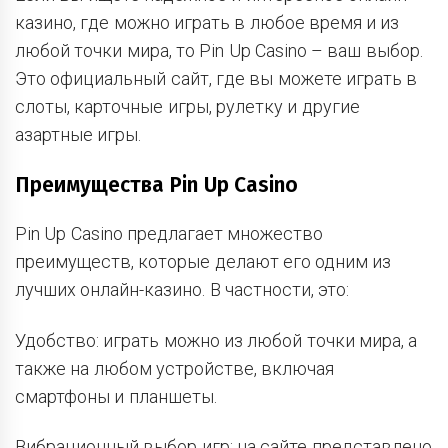
казино, где можно играть в любое время и из
любой точки мира, то Pin Up Casino – ваш выбор.
Это официальный сайт, где вы можете играть в
слоты, карточные игры, рулетку и другие
азартные игры.
Преимущества Pin Up Casino
Pin Up Casino предлагает множество
преимуществ, которые делают его одним из
лучших онлайн-казино. В частности, это:
Удобство: играть можно из любой точки мира, а
также на любом устройстве, включая
смартфоны и планшеты.
Вибрационный выбор игр: на сайте представлено