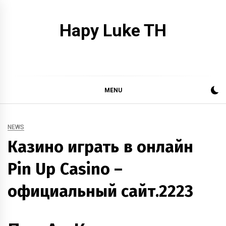
Skip
to
Hapy Luke TH
content
MENU
NEWS
Казино играть в онлайн
Pin Up Casino –
официальный сайт.2223