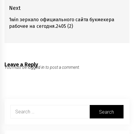
Next
1win зеркало официального сайта букмекера
Next
рабочее на сегодня.2405 (2)
post:
Leave a Reply
You must be
logged in
to post a comment.
Search
for: