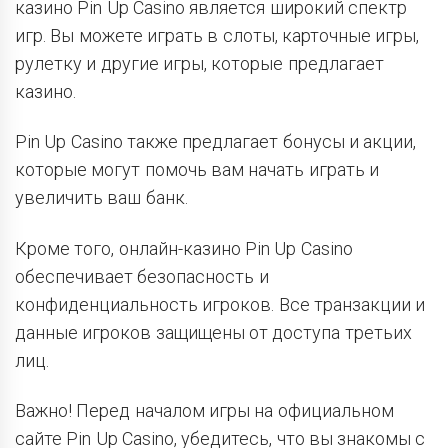
казино Pin Up Casino является широкий спектр
игр. Вы можете играть в слоты, карточные игры,
рулетку и другие игры, которые предлагает
казино.
Pin Up Casino также предлагает бонусы и акции,
которые могут помочь вам начать играть и
увеличить ваш банк.
Кроме того, онлайн-казино Pin Up Casino
обеспечивает безопасность и
конфиденциальность игроков. Все транзакции и
данные игроков защищены от доступа третьих
лиц.
Важно! Перед началом игры на официальном
сайте Pin Up Casino, убедитесь, что вы знакомы с