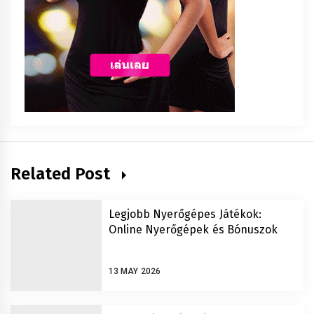
Related Post
Legjobb Nyerőgépes Játékok:
Online Nyerőgépek és Bónuszok
13 MAY 2026