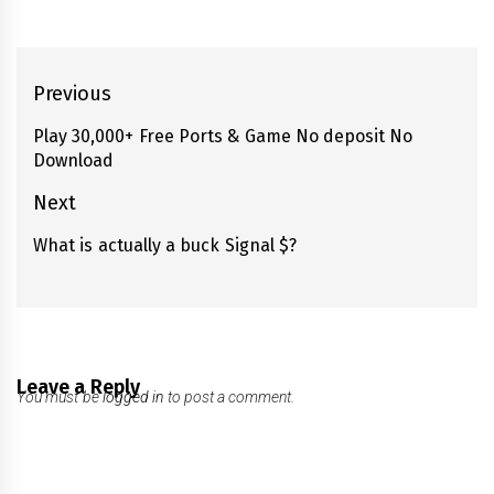
Post
Previous
navigation
Play 30,000+ Free Ports & Game No deposit No
Previous
Download
post:
Next
What is actually a buck Signal $?
Next
post:
Leave a Reply
You must be
logged in
to post a comment.