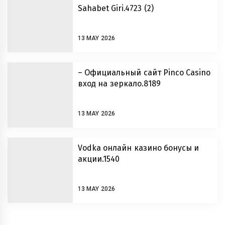
Sahabet Giri.4723 (2)
13 MAY 2026
– Официальный сайт Pinco Casino
вход на зеркало.8189
13 MAY 2026
Vodka онлайн казино бонусы и
акции.1540
13 MAY 2026