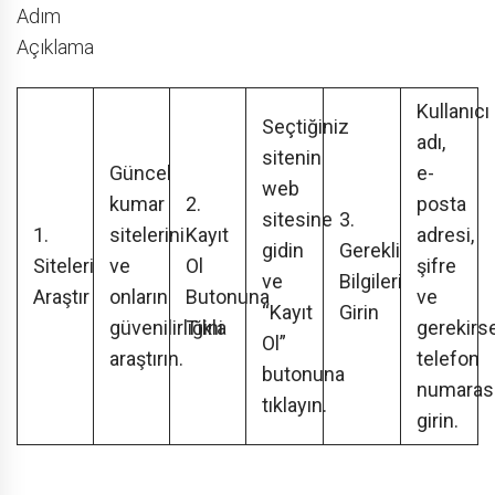
Adım
Açıklama
Kullanıcı
Seçtiğiniz
adı,
sitenin
Güncel
e-
web
kumar
2.
posta
sitesine
3.
1.
sitelerini
Kayıt
adresi,
gidin
Gerekli
Siteleri
ve
Ol
şifre
ve
Bilgileri
Araştır
onların
Butonuna
ve
“Kayıt
Girin
güvenilirliğini
Tıkla
gerekirs
Ol”
araştırın.
telefon
butonuna
numarası
tıklayın.
girin.