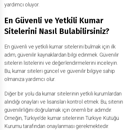
yardımcı oluyor.
En Güvenli ve Yetkili Kumar
Sitelerini Nasıl Bulabilirsiniz?
En güvenli ve yetkili kumar sitelerini bulmak için ilk
adım, güvenilir kaynaklardan bilgi edinmek. Güvenilir
sitelerin listelerini ve değerlendirmelerini inceleyin.
Bu, kumar siteleri güncel ve güvenilir bilgiye sahip
olmanıza yardımcı olur.
Diğer bir yolu da kumar sitelerinin yetkili kurumlardan
alındığı onayları ve lisansları kontrol etmek. Bu, sitenin
güvenilirliğini doğrulamak için önemli bir adımdır.
Örneğin, Türkiye’de kumar sitelerinin Türkiye Kütüğü
Kurumu tarafından onaylanması gerekmektedir.