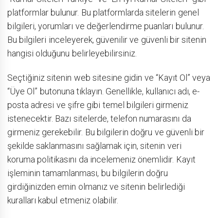
platformlar bulunur. Bu platformlarda sitelerin genel
bilgileri, yorumları ve değerlendirme puanları bulunur.
Bu bilgileri inceleyerek, güvenilir ve güvenli bir sitenin
hangisi olduğunu belirleyebilirsiniz.
Seçtiğiniz sitenin web sitesine gidin ve “Kayıt Ol” veya
“Üye Ol” butonuna tıklayın. Genellikle, kullanıcı adı, e-
posta adresi ve şifre gibi temel bilgileri girmeniz
istenecektir. Bazı sitelerde, telefon numarasını da
girmeniz gerekebilir. Bu bilgilerin doğru ve güvenli bir
şekilde saklanmasını sağlamak için, sitenin veri
koruma politikasını da incelemeniz önemlidir. Kayıt
işleminin tamamlanması, bu bilgilerin doğru
girdiğinizden emin olmanız ve sitenin belirlediği
kuralları kabul etmeniz olabilir.