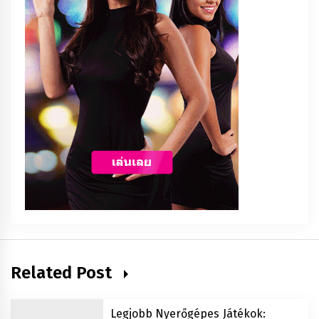
Related Post
Legjobb Nyerőgépes Játékok: