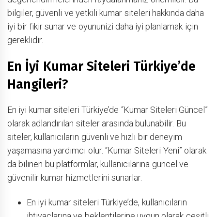
bilgiler, güvenli ve yetkili kumar siteleri hakkında daha
iyi bir fikir sunar ve oyununizi daha iyi planlamak için
gereklidir.
En İyi Kumar Siteleri Türkiye’de
Hangileri?
En iyi kumar siteleri Türkiye’de “Kumar Siteleri Güncel”
olarak adlandırılan siteler arasında bulunabilir. Bu
siteler, kullanıcıların güvenli ve hızlı bir deneyim
yaşamasına yardımcı olur. “Kumar Siteleri Yeni” olarak
da bilinen bu platformlar, kullanıcılarına güncel ve
güvenilir kumar hizmetlerini sunarlar.
En iyi kumar siteleri Türkiye’de, kullanıcıların
ihtiyaçlarına ve beklentilerine uygun olarak çeşitli