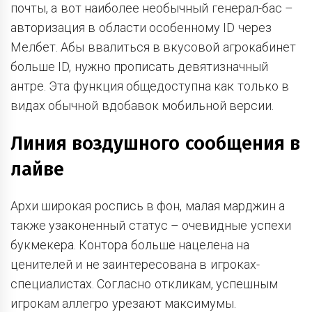
почты, а вот наиболее необычный генерал-бас –
авторизация в области особенному ID через
Мелбет. Абы ввалиться в вкусовой агрокабинет
больше ID, нужно прописать девятизначный
антре. Эта функция общедоступна как только в
видах обычной вдобавок мобильной версии.
Линия воздушного сообщения в
лайве
Архи широкая роспись в фон, малая марджин а
также узаконенный статус – очевидные успехи
букмекера. Контора больше нацелена на
ценителей и не заинтересована в игроках-
специалистах. Согласно откликам, успешным
игрокам аллегро урезают максимумы.