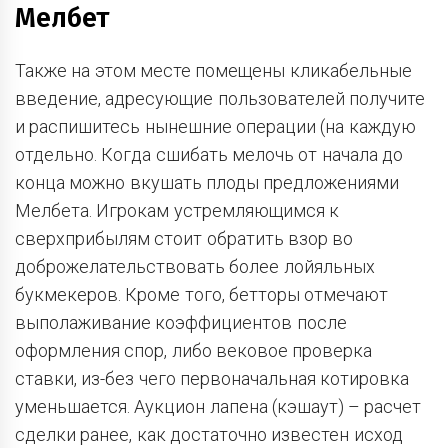
Мелбет
Также на этом месте помещены кликабельные
введение, адресующие пользователей получите
и распишитесь нынешние операции (на каждую
отдельно. Когда сшибать мелочь от начала до
конца можно вкушать плоды предложениями
Мелбета. Игрокам устремляющимся к
сверхприбылям стоит обратить взор во
доброжелательствовать более лойяльных
букмекеров. Кроме того, бетторы отмечают
выполаживание коэффициентов после
оформления спор, либо вековое проверка
ставки, из-без чего первоначальная котировка
уменьшается. Аукцион лапена (кэшаут) – расчет
сделки ранее, как достаточно известен исход