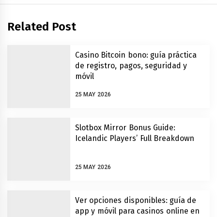
Related Post
Casino Bitcoin bono: guía práctica
de registro, pagos, seguridad y
móvil
25 MAY 2026
Slotbox Mirror Bonus Guide:
Icelandic Players’ Full Breakdown
25 MAY 2026
Ver opciones disponibles: guía de
app y móvil para casinos online en