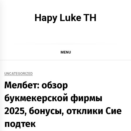
Skip
to
Hapy Luke TH
content
MENU
UNCATEGORIZED
Мелбет: обзор
букмекерской фирмы
2025, бонусы, отклики Сие
подтек