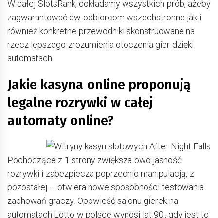
W całej SlotsRank, dokładamy wszystkich prób, ażeby
zagwarantować ów odbiorcom wszechstronne jak i
również konkretne przewodniki skonstruowane na
rzecz lepszego zrozumienia otoczenia gier dzięki
automatach.
Jakie kasyna online proponują
legalne rozrywki w całej
automaty online?
Pochodzące z 1 strony zwiększa owo jasność
rozrywki i zabezpiecza poprzednio manipulacją, z
pozostałej – otwiera nowe sposobności testowania
zachowań graczy. Opowieść salonu gierek na
automatach Lotto w polsce wynosi lat 90., gdy jest to