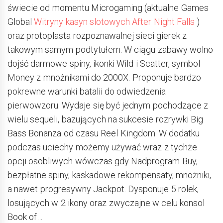
świecie od momentu Microgaming (aktualne Games
Global
Witryny kasyn slotowych After Night Falls
)
oraz protoplasta rozpoznawalnej sieci gierek z
takowym samym podtytułem. W ciągu zabawy wolno
dojść darmowe spiny, ikonki Wild i Scatter, symbol
Money z mnożnikami do 2000X. Proponuje bardzo
pokrewne warunki batalii do odwiedzenia
pierwowzoru. Wydaje się być jednym pochodzące z
wielu sequeli, bazujących na sukcesie rozrywki Big
Bass Bonanza od czasu Reel Kingdom. W dodatku
podczas uciechy możemy używać wraz z tychże
opcji osobliwych wówczas gdy Nadprogram Buy,
bezpłatne spiny, kaskadowe rekompensaty, mnożniki,
a nawet progresywny Jackpot. Dysponuje 5 rolek,
losujących w 2 ikony oraz zwyczajne w celu konsol
Book of…