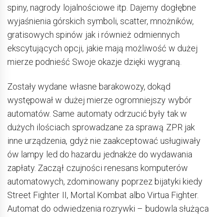
spiny, nagrody lojalnościowe itp. Dajemy dogłębne
wyjaśnienia górskich symboli, scatter, mnożników,
gratisowych spinów jak i również odmiennych
ekscytujących opcji, jakie mają możliwość w dużej
mierze podnieść Swoje okazje dzięki wygraną.
Zostały wydane własne barakowozy, dokąd
występował w dużej mierze ogromniejszy wybór
automatów. Same automaty odrzucić były tak w
dużych ilościach sprowadzane za sprawą ZPR jak
inne urządzenia, gdyż nie zaakceptować usługiwały
ów lampy led do hazardu jednakże do wydawania
zapłaty. Zaczął czujności renesans komputerów
automatowych, zdominowany poprzez bijatyki kiedy
Street Fighter II, Mortal Kombat albo Virtua Fighter.
Automat do odwiedzenia rozrywki – budowla służąca