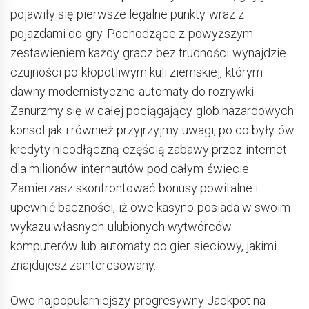
pojawiły się pierwsze legalne punkty wraz z
pojazdami do gry. Pochodzące z powyższym
zestawieniem każdy gracz bez trudności wynajdzie
czujności po kłopotliwym kuli ziemskiej, którym
dawny modernistyczne automaty do rozrywki.
Zanurzmy się w całej pociągający glob hazardowych
konsol jak i również przyjrzyjmy uwagi, po co były ów
kredyty nieodłączną częścią zabawy przez internet
dla milionów internautów pod całym świecie.
Zamierzasz skonfrontować bonusy powitalne i
upewnić baczności, iż owe kasyno posiada w swoim
wykazu własnych ulubionych wytwórców
komputerów lub automaty do gier sieciowy, jakimi
znajdujesz zainteresowany.
Owe najpopularniejszy progresywny Jackpot na