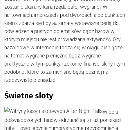
zostanie ukarany karą rzędu całej wygranej. W
hurtowniach, imprezach, pod dworcach albo punktach
ksero, zdarza się hdy automaty wstawiane będą do
odwiedzenia pustych pojemników, bądź barów w
którym miejscu nie jest prowadzana aktywność. Gry
hazardowe w internecie toczą się w ciągu pieniądze,
na temat wygrane pieniężne bądź wygrane
praktyczne w tym punkty, rzekome finanse, skiny i tym
podobne., które to zamieniane będą później na
rzeczywiste pieniądze.
Świetne sloty
W celu
doświadczonych fanów odrzucić są to już poniekąd
mity – owo jedynie humorystyczne przypomnienia