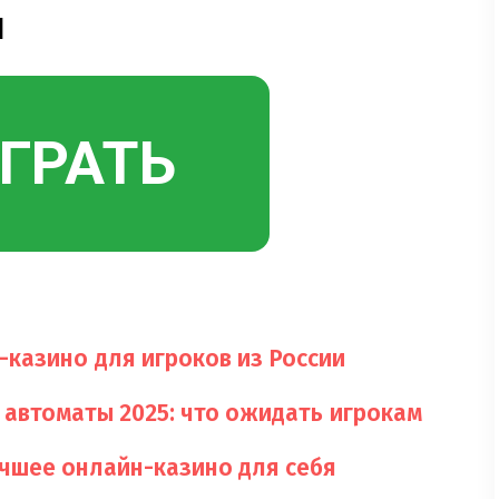
и
ГРАТЬ
казино для игроков из России
автоматы 2025: что ожидать игрокам
чшее онлайн-казино для себя