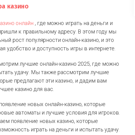
ра казино
азино онлайн
, где можно играть на деньги и
 пришли к правильному адресу. В этом году мы
ый рост популярности онлайн-казино, и это
ая удобство и доступность игры в интернете.
мотрим лучшие онлайн-казино 2025, где можно
пытать удачу. Мы также рассмотрим лучшие
орые предлагают эти казино, и дадим вам
чшее казино для вас.
появление новых онлайн-казино, которые
овые автоматы и лучшие условия для игроков.
аем появление новых казино, которые
зможность играть на деньги и испытать удачу.