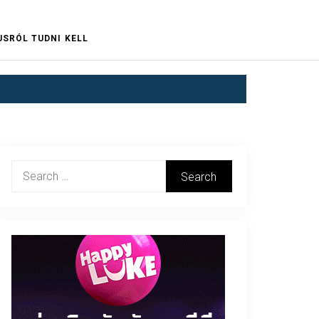
SRÓL TUDNI KELL
Search
for: