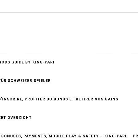
ODS GUIDE BY KING-PARI
FÜR SCHWEIZER SPIELER
’INSCRIRE, PROFITER DU BONUS ET RETIRER VOS GAINS
EET OVERZICHT
 BONUSES, PAYMENTS, MOBILE PLAY & SAFETY – KING-PARI
PR