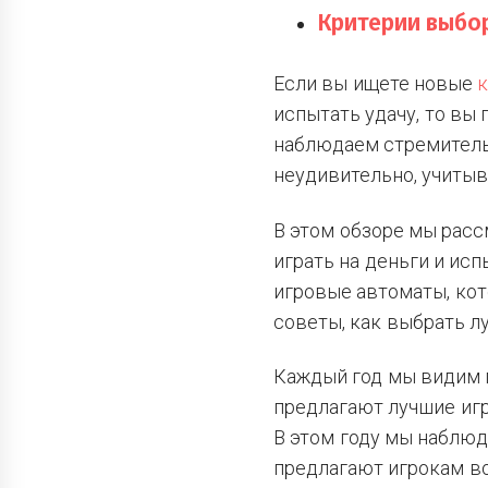
Критерии выбо
Если вы ищете новые
к
испытать удачу, то вы
наблюдаем стремительн
неудивительно, учитыв
В этом обзоре мы расс
играть на деньги и ис
игровые автоматы, кот
советы, как выбрать лу
Каждый год мы видим 
предлагают лучшие игр
В этом году мы наблюд
предлагают игрокам во