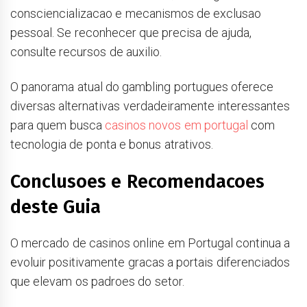
consciencializacao e mecanismos de exclusao
pessoal. Se reconhecer que precisa de ajuda,
consulte recursos de auxilio.
O panorama atual do gambling portugues oferece
diversas alternativas verdadeiramente interessantes
para quem busca
casinos novos em portugal
com
tecnologia de ponta e bonus atrativos.
Conclusoes e Recomendacoes
deste Guia
O mercado de casinos online em Portugal continua a
evoluir positivamente gracas a portais diferenciados
que elevam os padroes do setor.