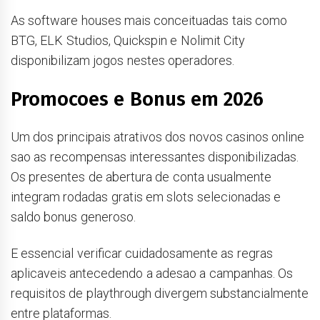
As software houses mais conceituadas tais como
BTG, ELK Studios, Quickspin e Nolimit City
disponibilizam jogos nestes operadores.
Promocoes e Bonus em 2026
Um dos principais atrativos dos novos casinos online
sao as recompensas interessantes disponibilizadas.
Os presentes de abertura de conta usualmente
integram rodadas gratis em slots selecionadas e
saldo bonus generoso.
E essencial verificar cuidadosamente as regras
aplicaveis antecedendo a adesao a campanhas. Os
requisitos de playthrough divergem substancialmente
entre plataformas.