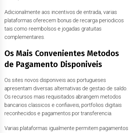
Adicionalmente aos incentivos de entrada, varias
plataformas oferecem bonus de recarga periodicos
tais como reembolsos e jogadas gratuitas
complementares.
Os Mais Convenientes Metodos
de Pagamento Disponiveis
Os sites novos disponiveis aos portugueses
apresentam diversas alternativas de gestao de saldo.
Os recursos mais requisitados abrangem metodos
bancarios classicos e confiaveis, portfolios digitais
reconhecidos e pagamentos por transferencia.
Varias plataformas igualmente permitem pagamentos