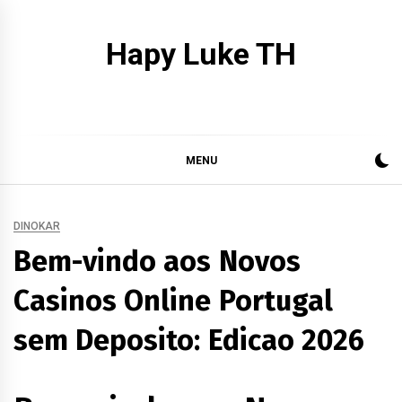
Skip
to
Hapy Luke TH
content
MENU
DINOKAR
Bem-vindo aos Novos
Casinos Online Portugal
sem Deposito: Edicao 2026