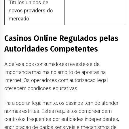
Titulos unicos de
novos providers do
mercado
Casinos Online Regulados pelas
Autoridades Competentes
A defesa dos consumidores reveste-se de
importancia maxima no ambito de apostas na
internet. Os operadores com autorizacao legal
oferecem condicoes equitativas.
Para operar legalmente, os casinos tem de atender
normas estritas. Estes requisitos compreendem
controlos frequentes por entidades independentes,
encriptacao de dados sensiveis e mecanismos de