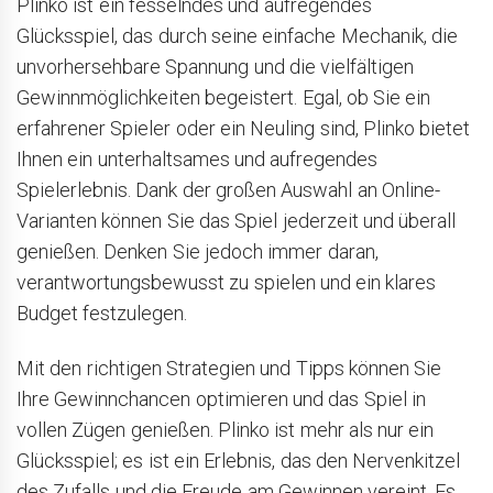
Plinko ist ein fesselndes und aufregendes
Glücksspiel, das durch seine einfache Mechanik, die
unvorhersehbare Spannung und die vielfältigen
Gewinnmöglichkeiten begeistert. Egal, ob Sie ein
erfahrener Spieler oder ein Neuling sind, Plinko bietet
Ihnen ein unterhaltsames und aufregendes
Spielerlebnis. Dank der großen Auswahl an Online-
Varianten können Sie das Spiel jederzeit und überall
genießen. Denken Sie jedoch immer daran,
verantwortungsbewusst zu spielen und ein klares
Budget festzulegen.
Mit den richtigen Strategien und Tipps können Sie
Ihre Gewinnchancen optimieren und das Spiel in
vollen Zügen genießen. Plinko ist mehr als nur ein
Glücksspiel; es ist ein Erlebnis, das den Nervenkitzel
des Zufalls und die Freude am Gewinnen vereint. Es