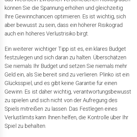
können Sie die Spannung erhöhen und gleichzeitig
Ihre Gewinnchancen optimieren. Es ist wichtig, sich
aber bewusst zu sein, dass ein höherer Risikograd
auch ein höheres Verlustrisiko birgt.
Ein weiterer wichtiger Tipp ist es, ein klares Budget
festzulegen und sich daran zu halten. Überschätzen
Sie niemals Ihr Budget und setzen Sie niemals mehr
Geld ein, als Sie bereit sind zu verlieren. Plinko ist ein
Glücksspiel, und es gibt keine Garantie für einen
Gewinn. Es ist daher wichtig, verantwortungsbewusst
zu spielen und sich nicht von der Aufregung des
Spiels mitreißen zu lassen. Das Festlegen eines
Verlustlimits kann Ihnen helfen, die Kontrolle über Ihr
Spiel zu behalten.