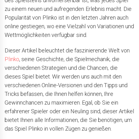
des Spielsteins unvorhersehbar ist, was jedes Spiel
zu einem neuen und aufregenden Erlebnis macht. Die
Popularität von Plinko ist in den letzten Jahren auch
online gestiegen, wo eine Vielzahl von Variationen und
Wettmöglichkeiten verfügbar sind.
Dieser Artikel beleuchtet die faszinierende Welt von
Plinko
, seine Geschichte, die Spielmechanik, die
verschiedenen Strategien und die Chancen, die
dieses Spiel bietet. Wir werden uns auch mit den
verschiedenen Online-Versionen und den Tipps und
Tricks befassen, die Ihnen helfen können, Ihre
Gewinnchancen zu maximieren. Egal, ob Sie ein
erfahrener Spieler oder ein Neuling sind, dieser Artikel
bietet Ihnen alle Informationen, die Sie benötigen, um
das Spiel Plinko in vollen Zügen zu genießen.