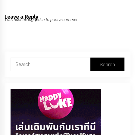
Leave a Reply
You must be
logged in
to post a comment.
Search
for: