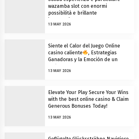
wazamba slot con enormi
possibilità e brillante
intrattenimento
13 MAY 2026
Siente el Calor del Juego Online
casino caliente
, Estrategias
Ganadoras y la Emoción de un
Jackpot
13 MAY 2026
Elevate Your Play Secure Your Wins
with the best online casino & Claim
Generous Bonuses Today!
13 MAY 2026
Geflügelte Glückssträhne Navigiere