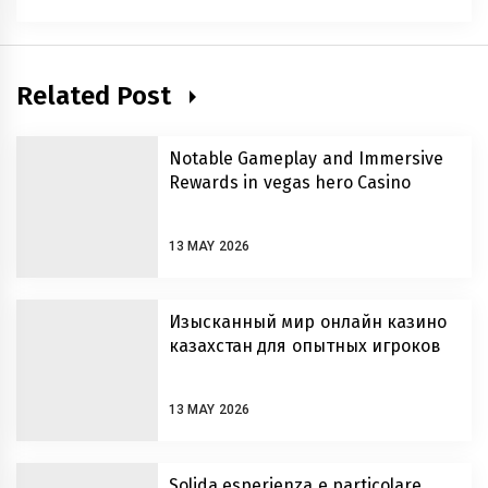
Related Post
Notable Gameplay and Immersive
Rewards in vegas hero Casino
13 MAY 2026
Изысканный мир онлайн казино
казахстан для опытных игроков
13 MAY 2026
Solida esperienza e particolare