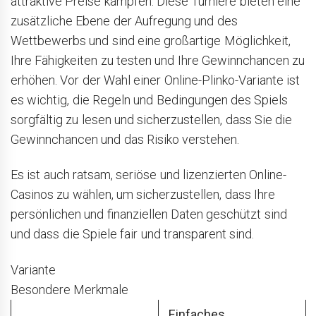
attraktive Preise kämpfen. Diese Turniere bieten eine
zusätzliche Ebene der Aufregung und des
Wettbewerbs und sind eine großartige Möglichkeit,
Ihre Fähigkeiten zu testen und Ihre Gewinnchancen zu
erhöhen. Vor der Wahl einer Online-Plinko-Variante ist
es wichtig, die Regeln und Bedingungen des Spiels
sorgfältig zu lesen und sicherzustellen, dass Sie die
Gewinnchancen und das Risiko verstehen.
Es ist auch ratsam, seriöse und lizenzierten Online-
Casinos zu wählen, um sicherzustellen, dass Ihre
persönlichen und finanziellen Daten geschützt sind
und dass die Spiele fair und transparent sind.
Variante
Besondere Merkmale
Einfaches