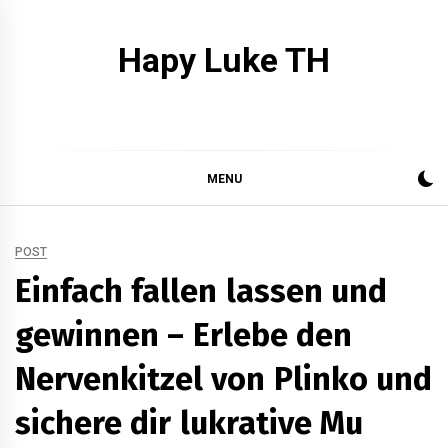
Skip
to
Hapy Luke TH
content
MENU
POST
Einfach fallen lassen und
gewinnen – Erlebe den
Nervenkitzel von Plinko und
sichere dir lukrative Mu