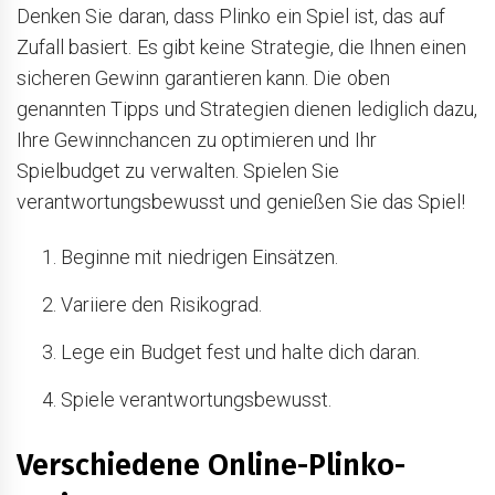
Denken Sie daran, dass Plinko ein Spiel ist, das auf
Zufall basiert. Es gibt keine Strategie, die Ihnen einen
sicheren Gewinn garantieren kann. Die oben
genannten Tipps und Strategien dienen lediglich dazu,
Ihre Gewinnchancen zu optimieren und Ihr
Spielbudget zu verwalten. Spielen Sie
verantwortungsbewusst und genießen Sie das Spiel!
Beginne mit niedrigen Einsätzen.
Variiere den Risikograd.
Lege ein Budget fest und halte dich daran.
Spiele verantwortungsbewusst.
Verschiedene Online-Plinko-