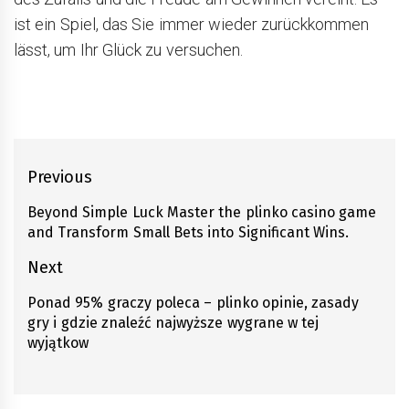
ist ein Spiel, das Sie immer wieder zurückkommen
lässt, um Ihr Glück zu versuchen.
Post
Previous
navigation
Beyond Simple Luck Master the plinko casino game
Previous
and Transform Small Bets into Significant Wins.
post:
Next
Ponad 95% graczy poleca – plinko opinie, zasady
Next
gry i gdzie znaleźć najwyższe wygrane w tej
post:
wyjątkow