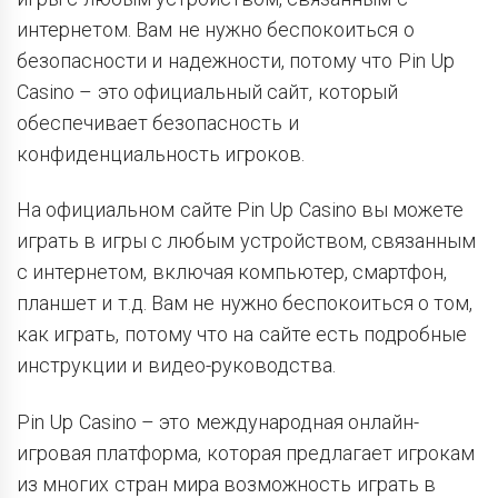
интернетом. Вам не нужно беспокоиться о
безопасности и надежности, потому что Pin Up
Casino – это официальный сайт, который
обеспечивает безопасность и
конфиденциальность игроков.
На официальном сайте Pin Up Casino вы можете
играть в игры с любым устройством, связанным
с интернетом, включая компьютер, смартфон,
планшет и т.д. Вам не нужно беспокоиться о том,
как играть, потому что на сайте есть подробные
инструкции и видео-руководства.
Pin Up Casino – это международная онлайн-
игровая платформа, которая предлагает игрокам
из многих стран мира возможность играть в