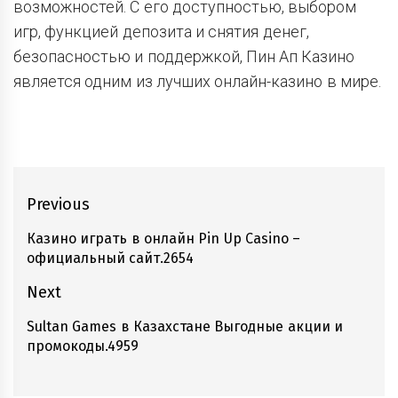
возможностей. С его доступностью, выбором
игр, функцией депозита и снятия денег,
безопасностью и поддержкой, Пин Ап Казино
является одним из лучших онлайн-казино в мире.
Post
Previous
navigation
Казино играть в онлайн Pin Up Casino –
Previous
официальный сайт.2654
post:
Next
Sultan Games в Казахстане Выгодные акции и
Next
промокоды.4959
post: