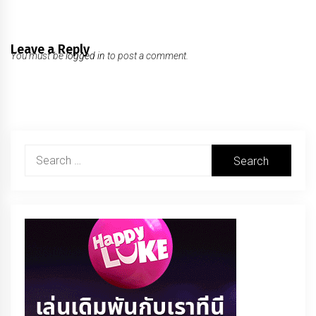
Leave a Reply
You must be
logged in
to post a comment.
Search
for: