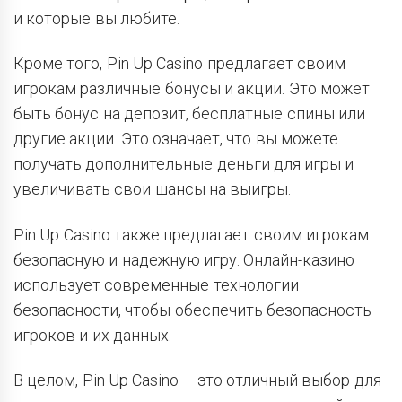
и которые вы любите.
Кроме того, Pin Up Casino предлагает своим
игрокам различные бонусы и акции. Это может
быть бонус на депозит, бесплатные спины или
другие акции. Это означает, что вы можете
получать дополнительные деньги для игры и
увеличивать свои шансы на выигры.
Pin Up Casino также предлагает своим игрокам
безопасную и надежную игру. Онлайн-казино
использует современные технологии
безопасности, чтобы обеспечить безопасность
игроков и их данных.
В целом, Pin Up Casino – это отличный выбор для