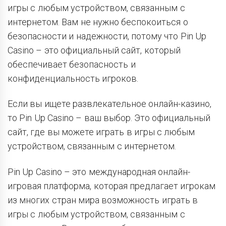
игры с любым устройством, связанным с
интернетом. Вам не нужно беспокоиться о
безопасности и надежности, потому что Pin Up
Casino – это официальный сайт, который
обеспечивает безопасность и
конфиденциальность игроков.
Если вы ищете развлекательное онлайн-казино,
то Pin Up Casino – ваш выбор. Это официальный
сайт, где вы можете играть в игры с любым
устройством, связанным с интернетом.
Pin Up Casino – это международная онлайн-
игровая платформа, которая предлагает игрокам
из многих стран мира возможность играть в
игры с любым устройством, связанным с