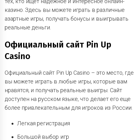
тех, кто ищет надежное и интересное онлайн-
казино. Здесь вы можете играть в различные
азартные игры, получать бонусы и выигрывать
реальные деньги.
Официальный сайт Pin Up
Casino
Официальный сайт Pin Up Casino – это место, где
вы можете играть в любые игры, которые вам
нравятся, и получать реальные выигры. Сайт
доступен на русском языке, что делает его еще
более привлекательным для игроков из России.
Легкая регистрация
Большой выбор игр