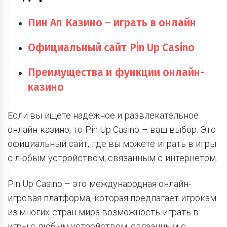
Пин Ап Казино – играть в онлайн
Официальный сайт Pin Up Casino
Преимущества и функции онлайн-
казино
Если вы ищете надежное и развлекательное
онлайн-казино, то Pin Up Casino – ваш выбор. Это
официальный сайт, где вы можете играть в игры
с любым устройством, связанным с интернетом.
Pin Up Casino – это международная онлайн-
игровая платформа, которая предлагает игрокам
из многих стран мира возможность играть в
игры с любым устройством, связанным с