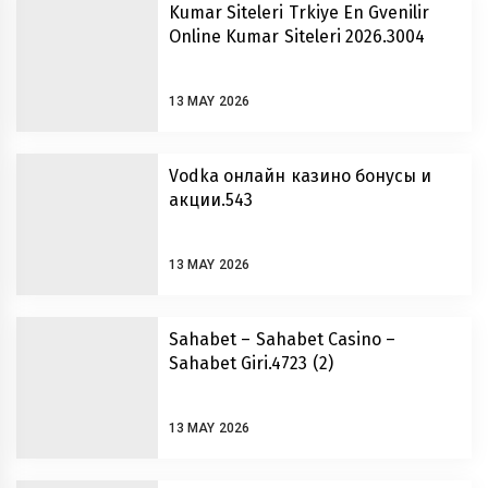
Kumar Siteleri Trkiye En Gvenilir
Online Kumar Siteleri 2026.3004
13 MAY 2026
Vodka онлайн казино бонусы и
акции.543
13 MAY 2026
Sahabet – Sahabet Casino –
Sahabet Giri.4723 (2)
13 MAY 2026