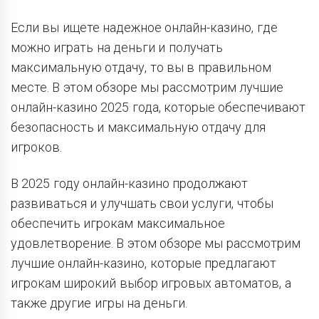
Если вы ищете надежное онлайн-казино, где
можно играть на деньги и получать
максимальную отдачу, то вы в правильном
месте. В этом обзоре мы рассмотрим лучшие
онлайн-казино 2025 года, которые обеспечивают
безопасность и максимальную отдачу для
игроков.
В 2025 году онлайн-казино продолжают
развиваться и улучшать свои услуги, чтобы
обеспечить игрокам максимальное
удовлетворение. В этом обзоре мы рассмотрим
лучшие онлайн-казино, которые предлагают
игрокам широкий выбор игровых автоматов, а
также другие игры на деньги.