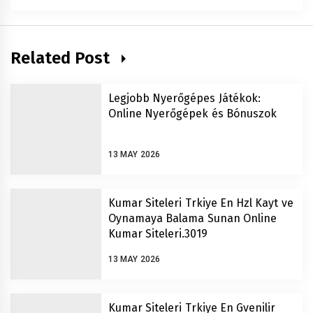
Related Post
Legjobb Nyerőgépes Játékok:
Online Nyerőgépek és Bónuszok
13 MAY 2026
Kumar Siteleri Trkiye En Hzl Kayt ve
Oynamaya Balama Sunan Online
Kumar Siteleri.3019
13 MAY 2026
Kumar Siteleri Trkiye En Gvenilir