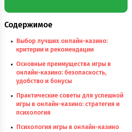
Содержимое
Выбор лучших онлайн-казино:
критерии и рекомендации
Основные преимущества игры в
онлайн-казино: безопасность,
удобство и бонусы
Практические советы для успешной
игры в онлайн-казино: стратегия и
психология
Психология игры в онлайн-казино