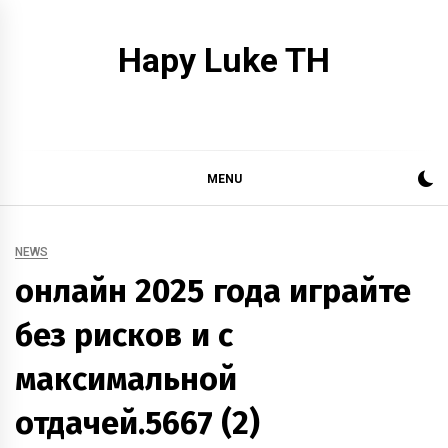
Skip
to
Hapy Luke TH
content
MENU
NEWS
онлайн 2025 года играйте
без рисков и с
максимальной
отдачей.5667 (2)