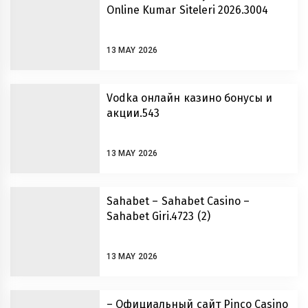
Online Kumar Siteleri 2026.3004
13 MAY 2026
Vodka онлайн казино бонусы и
акции.543
13 MAY 2026
Sahabet – Sahabet Casino –
Sahabet Giri.4723 (2)
13 MAY 2026
– Официальный сайт Pinco Casino